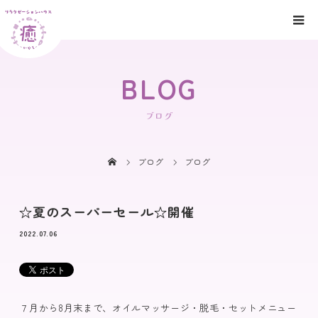
BLOG
ブログ
ブログ
ブログ
☆夏のスーパーセール☆開催
2022.07.06
７月から8月末まで、オイルマッサージ・脱毛・セットメニュー