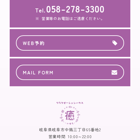
058-278-3300
Tel.
営業等のお電話はご遠慮ください。
WEB予約
MAIL FORM
岐阜県岐阜市中鶉三丁目65番地2
営業時間
10:00～22:00