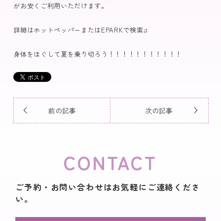
がお安くご利用いただけます。
詳細はホットペッパーまたはEPARKで検索♫
身体をほぐして夏を乗り切ろう！！！！！！！！！！！
前の記事
次の記事
CONTACT
ご予約・お問い合わせはお気軽にご連絡くださ
い。