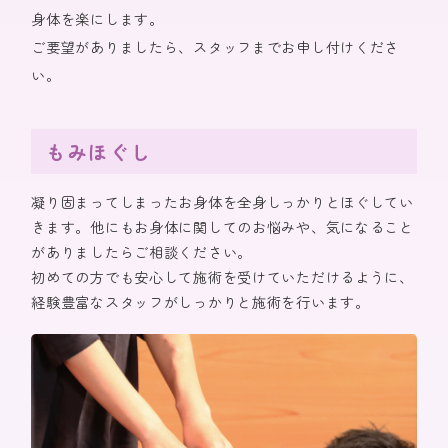
身体を楽にします。
ご要望がありましたら、スタッフまでお申し付けくださ
い。
もみほぐし
凝り固まってしまったお身体を全身しっかりとほぐしてい
きます。他にもお身体に関してのお悩みや、気になること
がありましたらご相談ください。
初めての方でも安心して施術を受けていただけるように、
経験豊富なスタッフがしっかりと施術を行います。