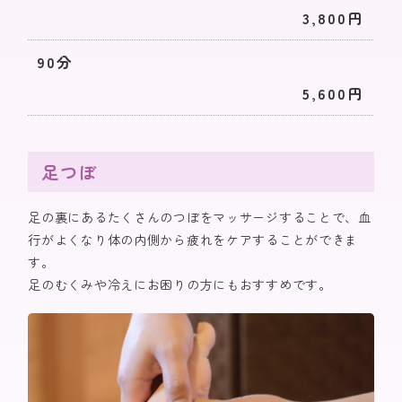
3,800円
90分
5,600円
足つぼ
足の裏にあるたくさんのつぼをマッサージすることで、血
行がよくなり体の内側から疲れをケアすることができま
す。
足のむくみや冷えにお困りの方にもおすすめです。