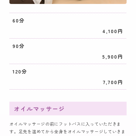
60分
4,100円
90分
5,900円
120分
7,700円
オイルマッサージ
オイルマッサージの前にフットバスに入っていただきま
す。足先を温めてから全身をオイルマッサージしていきま