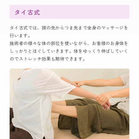
タイ古式
タイ古式では、頭の先からつま先まで全身のマッサージを
行います。
施術者の様々な体の部位を使いながら、お客様のお身体を
しっかりとほぐしていきます。体をゆっくり伸ばしていく
のでストレッチ効果も期待できます。