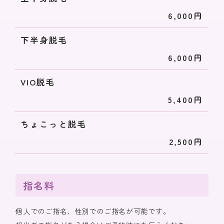
6,000円
下半身脱毛
6,000円
VIO脱毛
5,400円
ちょこっと脱毛
2,500円
指名料
個人でのご指名、性別でのご指名が可能です。