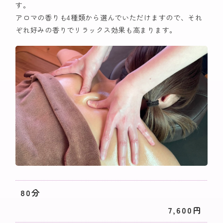
す。
アロマの香りも4種類から選んでいただけますので、それ
ぞれ好みの香りでリラックス効果も高まります。
80分
7,600円