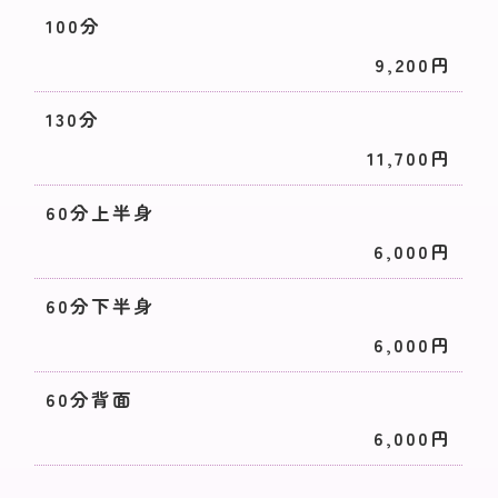
100分
9,200円
130分
11,700円
60分上半身
6,000円
60分下半身
6,000円
60分背面
6,000円