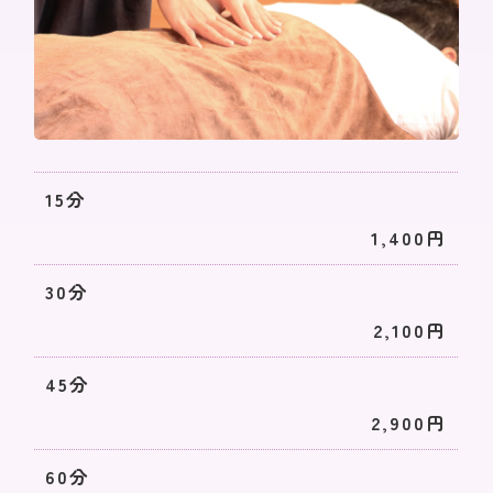
15分
1,400円
30分
2,100円
45分
2,900円
60分