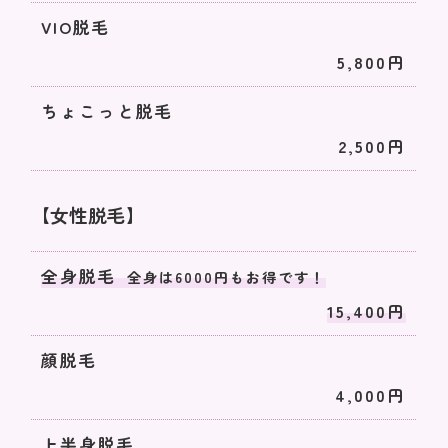
VIO脱毛
5,800円
ちょこっと脱毛
2,500円
【女性脱毛】
全身脱毛
全身は6000円もお得です！
15,400円
顔脱毛
4,000円
上半身脱毛