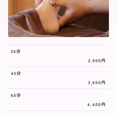
30分
2,900円
45分
3,600円
60分
4,400円