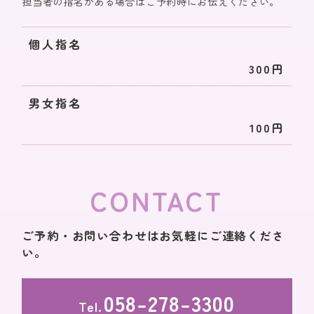
担当者の指名がある場合はご予約時にお伝えください。
個人指名
300円
男女指名
100円
CONTACT
ご予約・お問い合わせはお気軽にご連絡くださ
い。
058-278-3300
Tel.