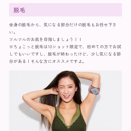
脱毛
全身の脱毛から、気になる部分だけの脱毛もお任せ下さ
い。
ツルツルのお肌を目指しましょう！！
※ちょこっと脱毛は10ショット限定で、初めての方でお試
しでもいいですし、脱毛が終わったけど、少し気になる部
分がある！そんな方にオススメですよ。