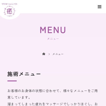
MENU
メニュー
メニュー
施術メニュー
お客様のお身体の状態に合わせて、様々なメニューをご用
意しています。
溜まってしまった疲れをマッサージでしっかりほぐし、お