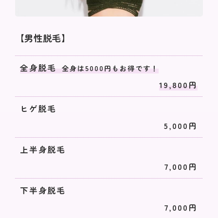
【男性脱毛】
全身脱毛
全身は5000円もお得です！
19,800円
ヒゲ脱毛
5,000円
上半身脱毛
7,000円
下半身脱毛
7,000円