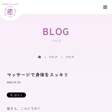
BLOG
ブログ
ブログ
ブログ
マッサージで身体をスッキリ
2022.01.30
皆さん、こんにちわ！