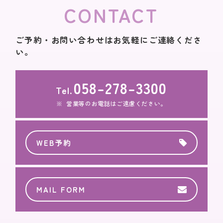
CONTACT
ご予約・お問い合わせはお気軽にご連絡くださ
い。
058-278-3300
Tel.
営業等のお電話はご遠慮ください。
WEB予約
MAIL FORM