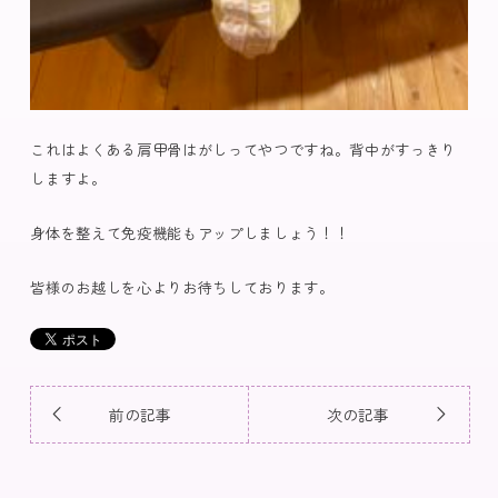
これはよくある肩甲骨はがしってやつですね。背中がすっきり
しますよ。
身体を整えて免疫機能もアップしましょう！！
皆様のお越しを心よりお待ちしております。
前の記事
次の記事