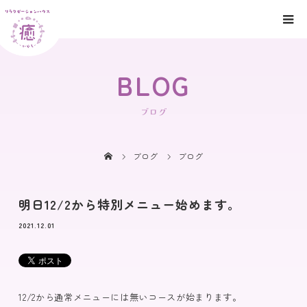
BLOG
ブログ
ブログ
ブログ
明日12/2から特別メニュー始めます。
2021.12.01
12/2から通常メニューには無いコースが始まります。