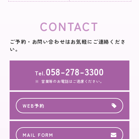
CONTACT
ご予約・お問い合わせはお気軽にご連絡くださ
い。
058-278-3300
Tel.
営業等のお電話はご遠慮ください。
WEB予約
MAIL FORM