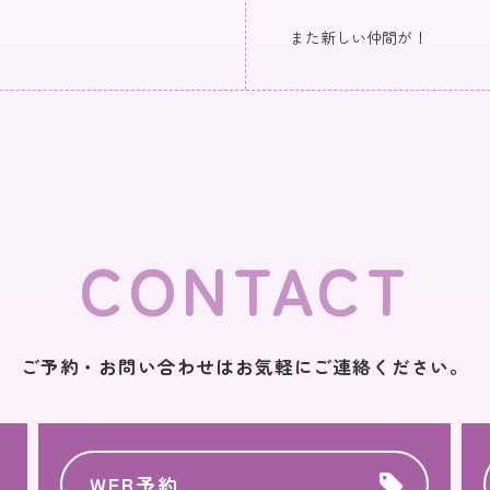
また新しい仲間が！
CONTACT
ご予約・お問い合わせはお気軽にご連絡ください。
WEB予約