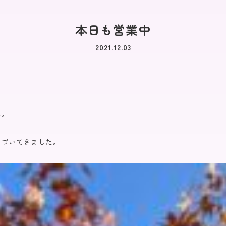
本日も営業中
2021.12.03
ね。
色づいてきました。