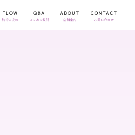
FLOW
Q&A
ABOUT
CONTACT