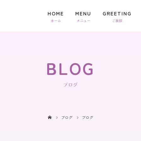
HOME
MENU
GREETING
BLOG
ブログ
ブログ
ブログ