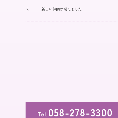
新しい仲間が増えました
058-278-3300
Tel.