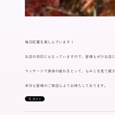
毎日紅葉を楽しんでいます！
お店の目印にもなっていますので、皆様もぜひお店
マッサージで身体の疲れをとって、もみじを見て癒
本日も皆様のご来店心よりお待ちしております。