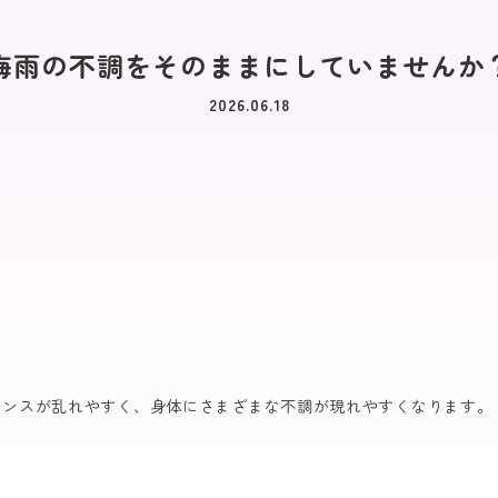
梅雨の不調をそのままにしていませんか
2026.06.18
ランスが乱れやすく、身体にさまざまな不調が現れやすくなります。