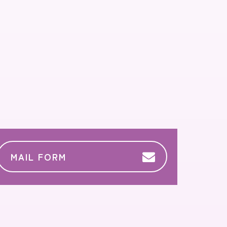
MAIL FORM