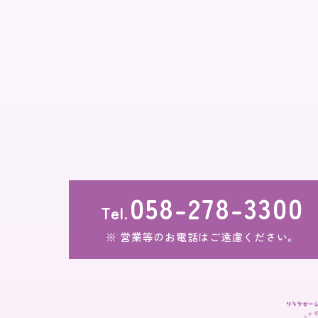
058-278-3300
Tel.
営業等のお電話はご遠慮ください。