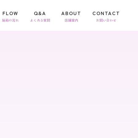
FLOW
Q&A
ABOUT
CONTACT