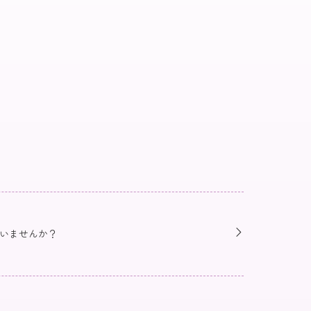
いませんか？