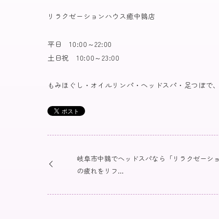
リラクゼーションハウス癒中鶉店
平日 10:00～22:00
土日祝 10:00～23:00
もみほぐし・オイルリンパ・ヘッドスパ・足つぼで
岐阜市中鶉でヘッドスパなら「リラクゼーショ
の疲れをリフ...