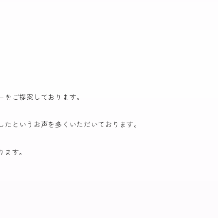
ーをご提案しております。
したというお声を多くいただいております。
ります。