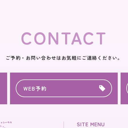
CONTACT
ご予約・お問い合わせはお気軽にご連絡ください。
WEB予約
SITE MENU