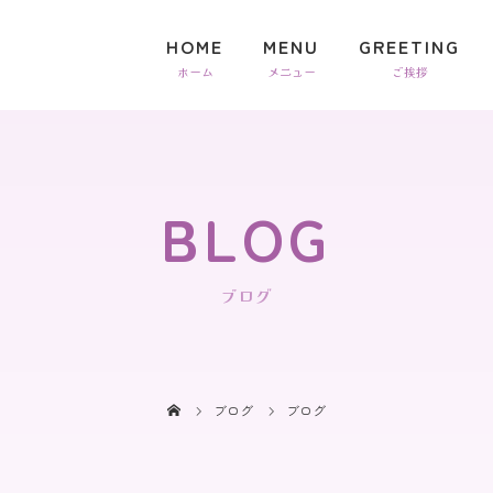
HOME
MENU
GREETING
BLOG
ブログ
ブログ
ブログ